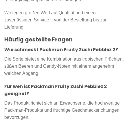
Wir legen großen Wert auf Qualität und einen
zuverlässigen Service – von der Bestellung bis zur
Lieferung.
Häufig gestellte Fragen
Wie schmeckt Packman Fruity Zushi Pebblez 2?
Die Sorte bietet eine Kombination aus tropischen Früchten,
süßen Beeren und Candy-Noten mit einem angenehm
weichen Abgang.
Für wen ist Packman Fruity Zushi Pebblez 2
geeignet?
Das Produkt richtet sich an Erwachsene, die hochwertige
Packman-Produkte und fruchtige Geschmacksrichtungen
bevorzugen.