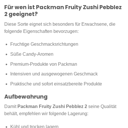
Für wen ist Packman Fruity Zushi Pebblez
2 geeignet?
Diese Sorte eignet sich besonders für Erwachsene, die
folgende Eigenschaften bevorzugen:
Fruchtige Geschmacksrichtungen
Süße Candy-Aromen
Premium-Produkte von Packman
Intensiven und ausgewogenen Geschmack
Praktische und sofort einsatzbereite Produkte
Aufbewahrung
Damit
Packman Fruity Zushi Pebblez 2
seine Qualität
behält, empfehlen wir folgende Lagerung:
Kühl und trocken lagern