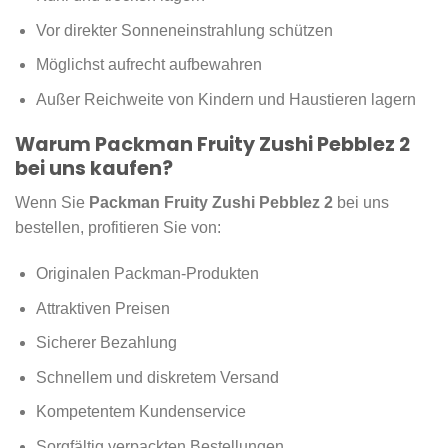
Vor direkter Sonneneinstrahlung schützen
Möglichst aufrecht aufbewahren
Außer Reichweite von Kindern und Haustieren lagern
Warum Packman Fruity Zushi Pebblez 2
bei uns kaufen?
Wenn Sie
Packman Fruity Zushi Pebblez 2
bei uns
bestellen, profitieren Sie von:
Originalen Packman-Produkten
Attraktiven Preisen
Sicherer Bezahlung
Schnellem und diskretem Versand
Kompetentem Kundenservice
Sorgfältig verpackten Bestellungen