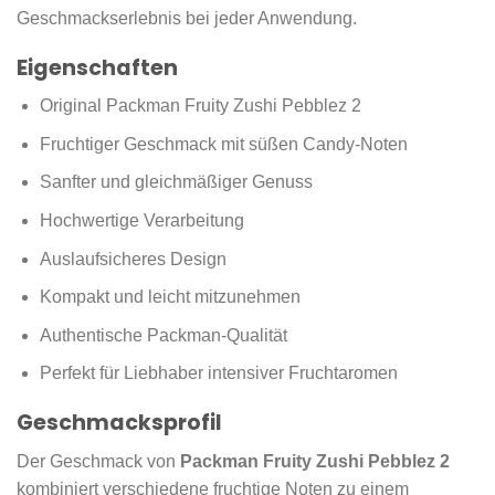
Geschmackserlebnis bei jeder Anwendung.
Eigenschaften
Original Packman Fruity Zushi Pebblez 2
Fruchtiger Geschmack mit süßen Candy-Noten
Sanfter und gleichmäßiger Genuss
Hochwertige Verarbeitung
Auslaufsicheres Design
Kompakt und leicht mitzunehmen
Authentische Packman-Qualität
Perfekt für Liebhaber intensiver Fruchtaromen
Geschmacksprofil
Der Geschmack von
Packman Fruity Zushi Pebblez 2
kombiniert verschiedene fruchtige Noten zu einem