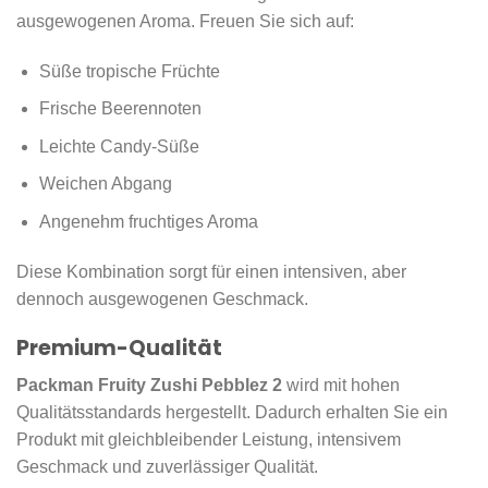
ausgewogenen Aroma. Freuen Sie sich auf:
Süße tropische Früchte
Frische Beerennoten
Leichte Candy-Süße
Weichen Abgang
Angenehm fruchtiges Aroma
Diese Kombination sorgt für einen intensiven, aber
dennoch ausgewogenen Geschmack.
Premium-Qualität
Packman Fruity Zushi Pebblez 2
wird mit hohen
Qualitätsstandards hergestellt. Dadurch erhalten Sie ein
Produkt mit gleichbleibender Leistung, intensivem
Geschmack und zuverlässiger Qualität.