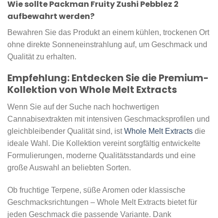
Wie sollte Packman Fruity Zushi Pebblez 2
aufbewahrt werden?
Bewahren Sie das Produkt an einem kühlen, trockenen Ort
ohne direkte Sonneneinstrahlung auf, um Geschmack und
Qualität zu erhalten.
Empfehlung: Entdecken Sie die Premium-
Kollektion von Whole Melt Extracts
Wenn Sie auf der Suche nach hochwertigen
Cannabisextrakten mit intensiven Geschmacksprofilen und
gleichbleibender Qualität sind, ist
Whole Melt Extracts
die
ideale Wahl. Die Kollektion vereint sorgfältig entwickelte
Formulierungen, moderne Qualitätsstandards und eine
große Auswahl an beliebten Sorten.
Ob fruchtige Terpene, süße Aromen oder klassische
Geschmacksrichtungen – Whole Melt Extracts bietet für
jeden Geschmack die passende Variante. Dank