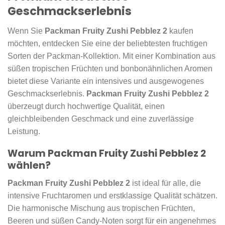
Geschmackserlebnis
Wenn Sie
Packman Fruity Zushi Pebblez 2
kaufen
möchten, entdecken Sie eine der beliebtesten fruchtigen
Sorten der Packman-Kollektion. Mit einer Kombination aus
süßen tropischen Früchten und bonbonähnlichen Aromen
bietet diese Variante ein intensives und ausgewogenes
Geschmackserlebnis.
Packman Fruity Zushi Pebblez 2
überzeugt durch hochwertige Qualität, einen
gleichbleibenden Geschmack und eine zuverlässige
Leistung.
Warum Packman Fruity Zushi Pebblez 2
wählen?
Packman Fruity Zushi Pebblez 2
ist ideal für alle, die
intensive Fruchtaromen und erstklassige Qualität schätzen.
Die harmonische Mischung aus tropischen Früchten,
Beeren und süßen Candy-Noten sorgt für ein angenehmes