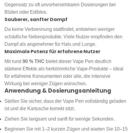
Gegensatz zu oft unvorhersehbaren Dosierungen bei
Blüten oder Edibles.
Sauberer, sanfter Dampf
Da keine Verbrennung stattfindet, entstehen weniger
schädliche Nebenprodukte. Viele Nutzer empfinden den
Dampf als angenehmer für Hals und Lunge.
Maximale Potenz für erfahrene Nutzer
Mit rund
90 % THC
bietet dieser Vape Pen deutlich
stärkere Effekte als herkömmliche Vape-Produkte – ideal
für erfahrene Konsumenten oder alle, die intensive
Wirkung bei weniger Zügen wünschen.
Anwendung & Dosierungsanleitung
Stellen Sie sicher, dass der Vape Pen vollständig geladen
ist und die Kartusche korrekt sitzt.
Ziehen Sie langsam und sanft für wenige Sekunden.
Beginnen Sie mit 1–2 kurzen Zügen und warten Sie 10–15