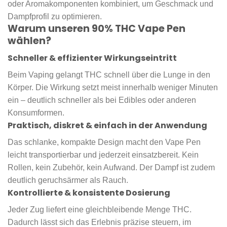
oder Aromakomponenten kombiniert, um Geschmack und
Dampfprofil zu optimieren.
Warum unseren 90% THC Vape Pen
wählen?
Schneller & effizienter Wirkungseintritt
Beim Vaping gelangt THC schnell über die Lunge in den
Körper. Die Wirkung setzt meist innerhalb weniger Minuten
ein – deutlich schneller als bei Edibles oder anderen
Konsumformen.
Praktisch, diskret & einfach in der Anwendung
Das schlanke, kompakte Design macht den Vape Pen
leicht transportierbar und jederzeit einsatzbereit. Kein
Rollen, kein Zubehör, kein Aufwand. Der Dampf ist zudem
deutlich geruchsärmer als Rauch.
Kontrollierte & konsistente Dosierung
Jeder Zug liefert eine gleichbleibende Menge THC.
Dadurch lässt sich das Erlebnis präzise steuern, im