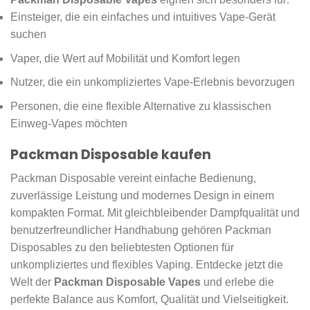
Einsteiger, die ein einfaches und intuitives Vape-Gerät
suchen
Vaper, die Wert auf Mobilität und Komfort legen
Nutzer, die ein unkompliziertes Vape-Erlebnis bevorzugen
Personen, die eine flexible Alternative zu klassischen
Einweg-Vapes möchten
Packman Disposable kaufen
Packman Disposable vereint einfache Bedienung,
zuverlässige Leistung und modernes Design in einem
kompakten Format. Mit gleichbleibender Dampfqualität und
benutzerfreundlicher Handhabung gehören Packman
Disposables zu den beliebtesten Optionen für
unkompliziertes und flexibles Vaping. Entdecke jetzt die
Welt der
Packman Disposable Vapes
und erlebe die
perfekte Balance aus Komfort, Qualität und Vielseitigkeit.