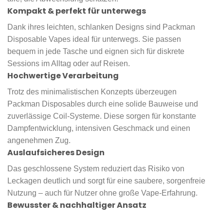
Kompakt & perfekt für unterwegs
Dank ihres leichten, schlanken Designs sind Packman
Disposable Vapes ideal für unterwegs. Sie passen
bequem in jede Tasche und eignen sich für diskrete
Sessions im Alltag oder auf Reisen.
Hochwertige Verarbeitung
Trotz des minimalistischen Konzepts überzeugen
Packman Disposables durch eine solide Bauweise und
zuverlässige Coil-Systeme. Diese sorgen für konstante
Dampfentwicklung, intensiven Geschmack und einen
angenehmen Zug.
Auslaufsicheres Design
Das geschlossene System reduziert das Risiko von
Leckagen deutlich und sorgt für eine saubere, sorgenfreie
Nutzung – auch für Nutzer ohne große Vape-Erfahrung.
Bewusster & nachhaltiger Ansatz