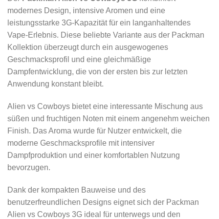
modernes Design, intensive Aromen und eine
leistungsstarke 3G-Kapazität für ein langanhaltendes
Vape-Erlebnis. Diese beliebte Variante aus der Packman
Kollektion überzeugt durch ein ausgewogenes
Geschmacksprofil und eine gleichmäßige
Dampfentwicklung, die von der ersten bis zur letzten
Anwendung konstant bleibt.
Alien vs Cowboys bietet eine interessante Mischung aus
süßen und fruchtigen Noten mit einem angenehm weichen
Finish. Das Aroma wurde für Nutzer entwickelt, die
moderne Geschmacksprofile mit intensiver
Dampfproduktion und einer komfortablen Nutzung
bevorzugen.
Dank der kompakten Bauweise und des
benutzerfreundlichen Designs eignet sich der Packman
Alien vs Cowboys 3G ideal für unterwegs und den