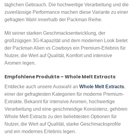
täglichen Gebrauch. Die hochwertige Verarbeitung und die
zuverlässige Performance machen diese Variante zu einer
gefragten Wahl innerhalb der Packman Reihe.
Mit seiner starken Geschmacksentwicklung, der
großzügigen 3G-Kapazität und dem modernen Look bietet
der Packman Alien vs Cowboys ein Premium-Erlebnis für
Nutzer, die Wert auf Qualität, Komfort und intensive
Aromen legen.
Empfohlene Produkte – Whole Melt Extracts
Entdecke auch unsere Auswahl an
Whole Melt Extracts
,
einer der gefragtesten Kategorien für moderne Premium-
Extrakte. Bekannt für intensive Aromen, hochwertige
Verarbeitung und eine geschmeidige Konsistenz, gehören
Whole Melt Extracts zu den beliebtesten Optionen für
Nutzer, die Wert auf Qualität, starke Geschmacksprofile
und ein modernes Erlebnis legen.