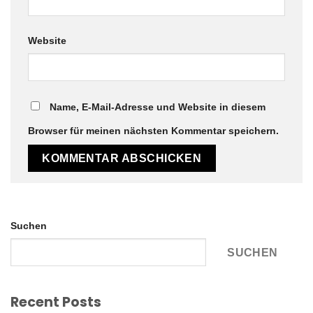
Website
Name, E-Mail-Adresse und Website in diesem
Browser für meinen nächsten Kommentar speichern.
Suchen
SUCHEN
Recent Posts