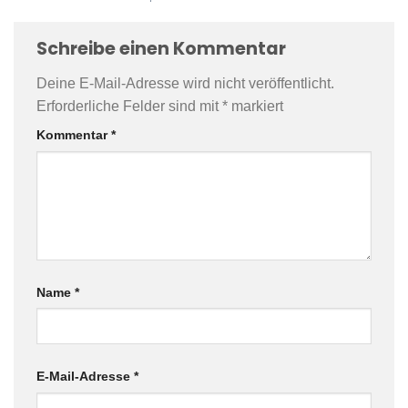
Schreibe einen Kommentar
Deine E-Mail-Adresse wird nicht veröffentlicht.
Erforderliche Felder sind mit
*
markiert
Kommentar
*
Name
*
E-Mail-Adresse
*